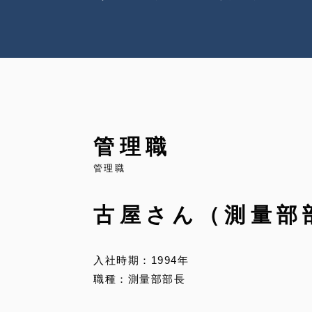
管理職
管理職
古屋さん（測量部
入社時期：1994年
職種：測量部部長