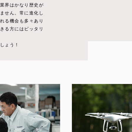
業界はかなり歴史が
ません。常に進化し
れる機会も多々あり
きる方にはピッタリ
しょう！