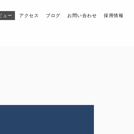
ビュー
アクセス
ブログ
お問い合わせ
採用情報