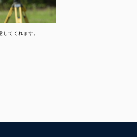
意してくれます。