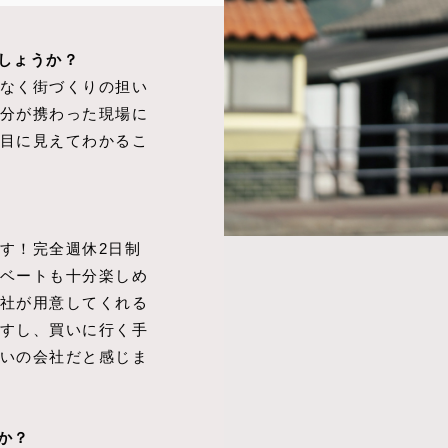
しょうか？
なく街づくりの担い
分が携わった現場に
目に見えてわかるこ
す！完全週休2日制
ベートも十分楽しめ
社が用意してくれる
すし、買いに行く手
いの会社だと感じま
か？