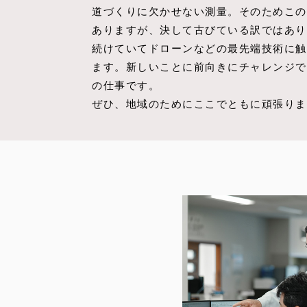
道づくりに欠かせない測量。そのためこの
ありますが、決して古びている訳ではあり
続けていてドローンなどの最先端技術に触
ます。新しいことに前向きにチャレンジで
の仕事です。
ぜひ、地域のためにここでともに頑張りま