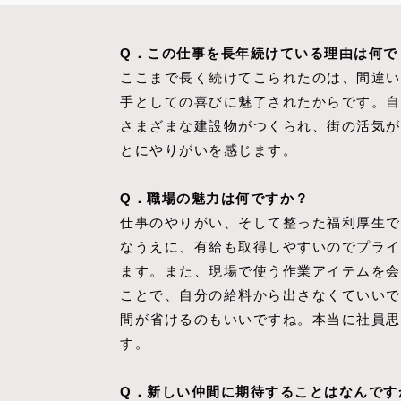
Q．この仕事を長年続けている理由は何で
ここまで長く続けてこられたのは、間違い
手としての喜びに魅了されたからです。自
さまざまな建設物がつくられ、街の活気が
とにやりがいを感じます。
Q．職場の魅力は何ですか？
仕事のやりがい、そして整った福利厚生で
なうえに、有給も取得しやすいのでプライ
ます。また、現場で使う作業アイテムを会
ことで、自分の給料から出さなくていいで
間が省けるのもいいですね。本当に社員思
す。
Q．新しい仲間に期待することはなんです