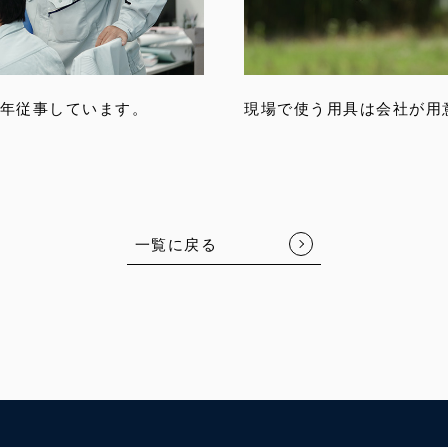
年従事しています。
現場で使う用具は会社が用
一覧に戻る